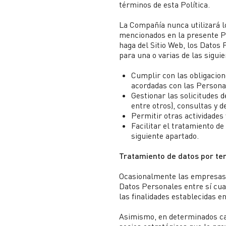
términos de esta Política.
La Compañía nunca utilizará lo
mencionados en la presente Po
haga del Sitio Web, los Datos
para una o varias de las siguie
Cumplir con las obligacion
acordadas con las Persona
Gestionar las solicitudes d
entre otros), consultas y 
Permitir otras actividades 
Facilitar el tratamiento de
siguiente apartado.
Tratamiento de datos por ter
Ocasionalmente las empresas 
Datos Personales entre sí cua
las finalidades establecidas en
Asimismo, en determinados c