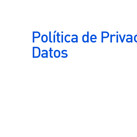
Política de Priva
Datos