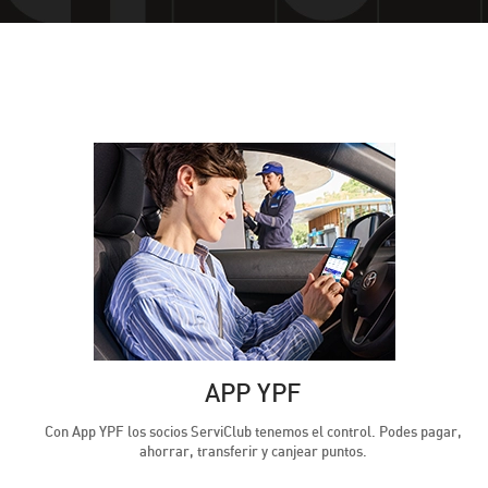
APP YPF
Con App YPF los socios ServiClub tenemos el control. Podes pagar,
ahorrar, transferir y canjear puntos.