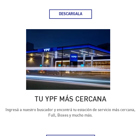
DESCARGALA
DESCARGA LA APP YPF
TU YPF MÁS CERCANA
Ingresá a nuestro buscador y encontrá tu estación de servicio más cercana,
Full, Boxes y mucho más.