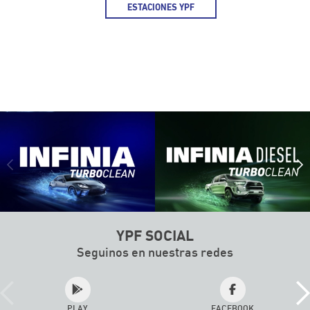
ESTACIONES YPF
MAPA DE ESTACIONES DE SERVICIO
YPF SOCIAL
Seguinos en nuestras redes
PLAY
FACEBOOK