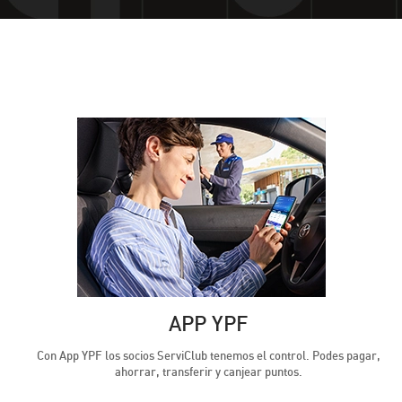
APP YPF
Con App YPF los socios ServiClub tenemos el control. Podes pagar,
ahorrar, transferir y canjear puntos.