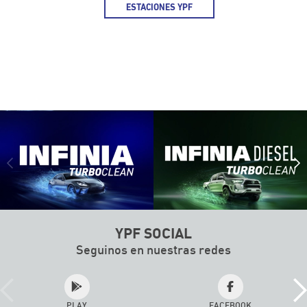
ESTACIONES YPF
MAPA DE ESTACIONES DE SERVICIO
YPF SOCIAL
Seguinos en nuestras redes
PLAY
FACEBOOK