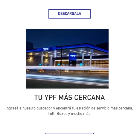
DESCARGALA
DESCARGA LA APP YPF
TU YPF MÁS CERCANA
Ingresá a nuestro buscador y encontrá tu estación de servicio más cercana,
Full, Boxes y mucho más.